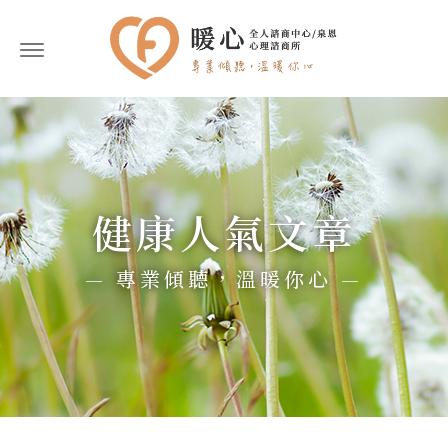
健康人氣文章