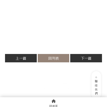
上一篇
回列表
下一篇
回首頁